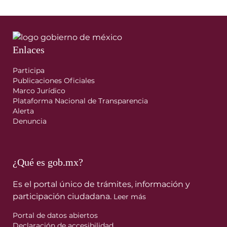
Enlaces
Participa
Publicaciones Oficiales
Marco Jurídico
Plataforma Nacional de Transparencia
Alerta
Denuncia
¿Qué es gob.mx?
Es el portal único de trámites, información y
participación ciudadana.
Leer más
Portal de datos abiertos
Declaración de accesibilidad