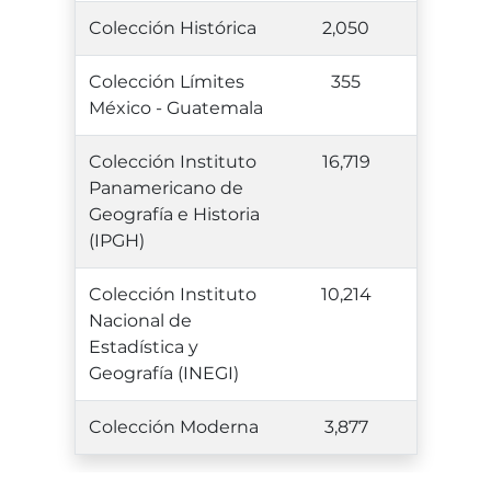
Colección Histórica
2,050
Colección Límites
355
México - Guatemala
Colección Instituto
16,719
Panamericano de
Geografía e Historia
(IPGH)
Colección Instituto
10,214
Nacional de
Estadística y
Geografía (INEGI)
Colección Moderna
3,877