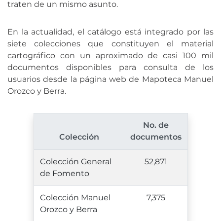
traten de un mismo asunto.
En la actualidad, el catálogo está integrado por las
siete colecciones que constituyen el material
cartográfico con un aproximado de casi 100 mil
documentos disponibles para consulta de los
usuarios desde la página web de Mapoteca Manuel
Orozco y Berra.
No. de
Colección
documentos
Colección General
52,871
de Fomento
Colección Manuel
7,375
Orozco y Berra