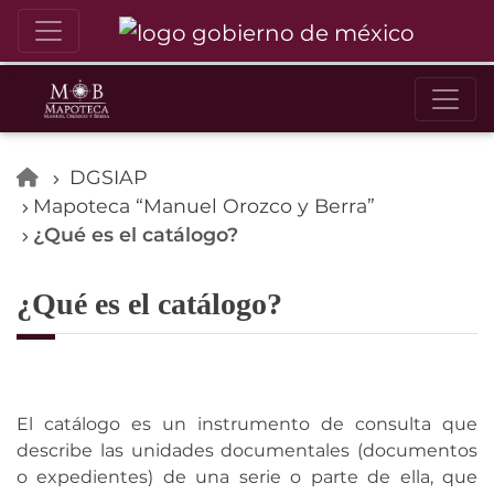
DGSIAP
Mapoteca “Manuel Orozco y Berra”
¿Qué es el catálogo?
¿Qué es el catálogo?
El catálogo es un instrumento de consulta que
describe las unidades documentales (documentos
o expedientes) de una serie o parte de ella, que